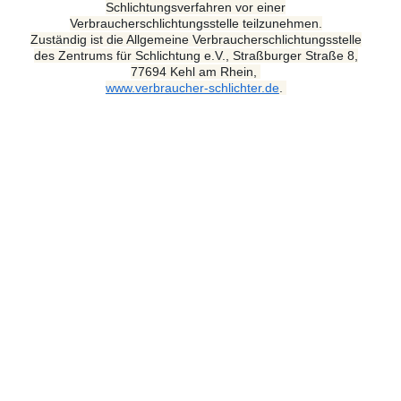
Schlichtungsverfahren vor einer
Verbraucherschlichtungsstelle teilzunehmen.
Zuständig ist die Allgemeine Verbraucherschlichtungsstelle
des Zentrums für Schlichtung e.V., Straßburger Straße 8,
77694 Kehl am Rhein,
www.verbraucher-schlichter.de
.