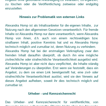
zu löschen oder die Veröffentlichung zeitweise oder endgültig
einzustellen.
Hinweis zur Problematik von externen Links
Alexandra Homp ist als Inhaltsanbieter für die eigenen Inhalte, zur
Nutzung nach den allgemeinen Gesetzen verantwortlich. Für fremde
Inhalte ist Alexandra Homp nur dann verantwortlich, wenn Alexandra
Homp von ihnen, d.h. auch von einem rechtswidrigen bzw.
strafbaren Inhalt, positive Kenntnis hat und es Alexandra Homp
technisch möglich und zumutbar ist, deren Nutzung zu verhindern.
Alexandra Homp hat bei der erstmaligen Verknüpfung zwar den
fremden Inhalt daraufhin überprüft, ob durch ihn eine mögliche
zivilrechtliche oder strafrechtliche Verantwortlichkeit ausgelöst wird.
Alexandra Homp ist aber nicht dazu verpflichtet, die Inhalte ständig
auf Veränderungen zu überprüfen. Erst wenn sie feststellt, dass ein
Angebot, zu dem sie einen Link bereitgestellt hat, eine zivil- oder
strafrechtliche Verantwortlichkeit auslöst, wird sie den Verweis auf
dieses Angebot aufheben, soweit ihr dies technisch möglich und
zumutbar ist.
Urheber - und Kennzeichenrecht
Das Urheber- und Kennzeichenrecht für veröffentlichte, von