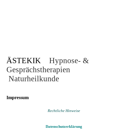
Praxis Homp
ÄSTEKIK
Hypnose- &
Gesprächstherapien
Naturheilkunde
Impressum
Rechtliche Hinweise
Datenschutzerklärung