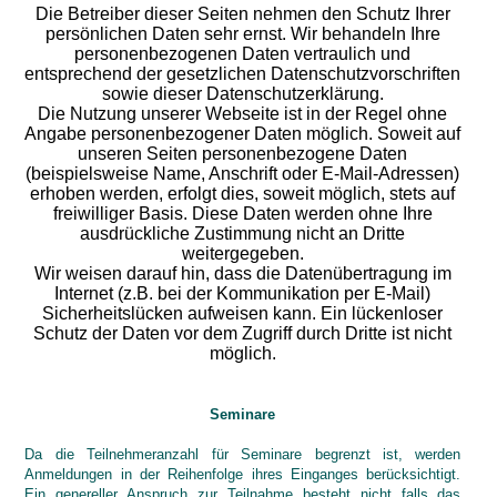
Die Betreiber dieser Seiten nehmen den Schutz Ihrer
persönlichen Daten sehr ernst. Wir behandeln Ihre
personenbezogenen Daten vertraulich und
entsprechend der gesetzlichen Datenschutzvorschriften
sowie dieser Datenschutzerklärung.
Die Nutzung unserer Webseite ist in der Regel ohne
Angabe personenbezogener Daten möglich. Soweit auf
unseren Seiten personenbezogene Daten
(beispielsweise Name, Anschrift oder E-Mail-Adressen)
erhoben werden, erfolgt dies, soweit möglich, stets auf
freiwilliger Basis. Diese Daten werden ohne Ihre
ausdrückliche Zustimmung nicht an Dritte
weitergegeben.
Wir weisen darauf hin, dass die Datenübertragung im
Internet (z.B. bei der Kommunikation per E-Mail)
Sicherheitslücken aufweisen kann. Ein lückenloser
Schutz der Daten vor dem Zugriff durch Dritte ist nicht
möglich.
Seminare
Da die Teilnehmeranzahl für Seminare begrenzt ist, werden
Anmeldungen in der Reihenfolge ihres Einganges berücksichtigt.
Ein genereller Anspruch zur Teilnahme besteht nicht falls das