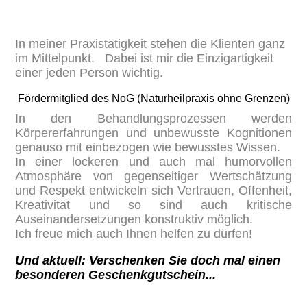
In meiner Praxistätigkeit stehen die Klienten ganz
im Mittelpunkt. Dabei ist mir die Einzigartigkeit
einer jeden Person wichtig.
Fördermitglied des NoG (Naturheilpraxis ohne Grenzen)
In den Behandlungsprozessen werden
Körpererfahrungen und unbewusste Kognitionen
genauso mit einbezogen wie bewusstes Wissen.
In einer lockeren und auch mal humorvollen
Atmosphäre von gegenseitiger Wertschätzung
und Respekt entwickeln sich Vertrauen, Offenheit,
Kreativität und so sind auch kritische
Auseinandersetzungen konstruktiv möglich.
Ich freue mich auch Ihnen helfen zu dürfen!
Und aktuell: Verschenken Sie doch mal einen
besonderen Geschenkgutschein...